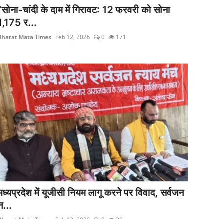
“सोना-चांदी के दाम में गिरावट: 12 फरवरी को सोना
1,175 र...
Bharat Mata Times
Feb 12, 2026
0
171
मध्यप्रदेश में यूजीसी नियम लागू करने पर विवाद, सर्वजन
न...