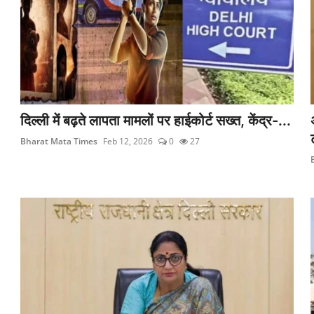
दिल्ली में बढ़ते लापता मामलों पर हाईकोर्ट सख्त, केंद्र-...
Bharat Mata Times
Feb 12, 2026
0
27