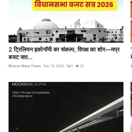
2 ट्रिलियन इकोनॉमी का संकल्प, विपक्ष का शोर—मप्र
बजट सत...
Bharat Mata Times
Feb 16, 2026
0
25