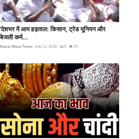
“देशभर में आम हड़ताल: किसान, ट्रेड यूनियन और
बिजली कर्म...
Bharat Mata Times
Feb 12, 2026
0
25