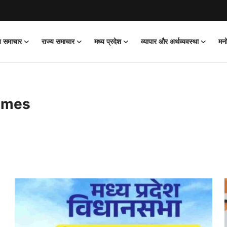
ीय समाचार
राज्य समाचार
मध्य प्रदेश
व्यापार और अर्थव्यवस्था
मन
imes