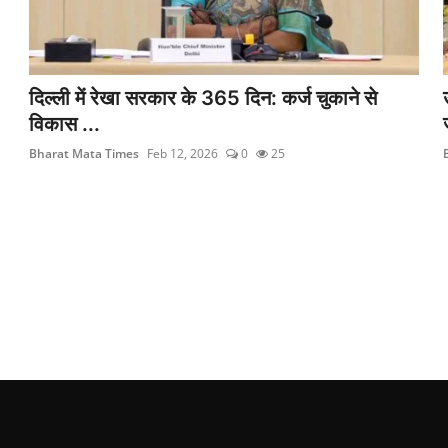
दिल्ली में रेखा सरकार के 365 दिन: कर्ज चुकाने से
विकास ...
Bharat Mata Times
Feb 12, 2026
0
25