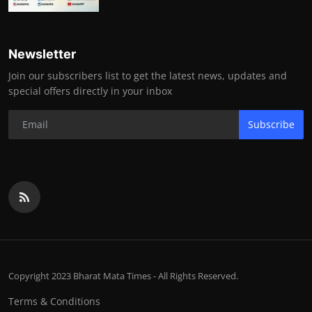
Newsletter
Join our subscribers list to get the latest news, updates and
special offers directly in your inbox
Subscribe
Copyright 2023 Bharat Mata Times - All Rights Reserved.
Terms & Conditions