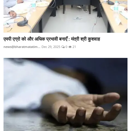
एमपी एग्रो को और अधिक प्रभावी बनाएँ : मंत्री श्री कुशवाह
news@bharatmatatim...
Dec 29, 2025
0
21