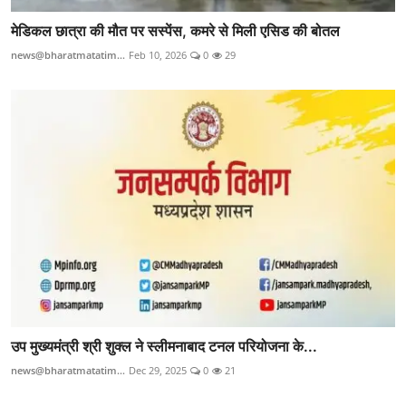
मेडिकल छात्रा की मौत पर सस्पेंस, कमरे से मिली एसिड की बोतल
news@bharatmatatim...
Feb 10, 2026
0
29
उप मुख्यमंत्री श्री शुक्ल ने स्लीमनाबाद टनल परियोजना के...
news@bharatmatatim...
Dec 29, 2025
0
21