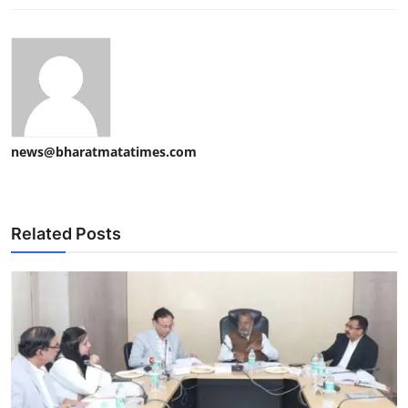
news@bharatmatatimes.com
Related Posts