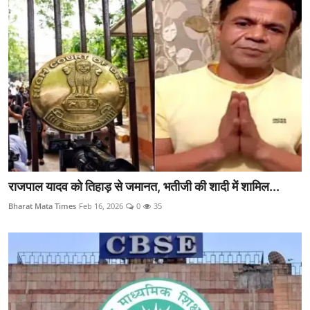
राजपाल यादव को तिहाड़ से जमानत, भतीजी की शादी में शामिल...
Bharat Mata Times
Feb 16, 2026
0
35