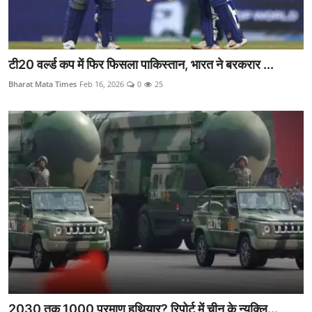
टी20 वर्ल्ड कप में फिर फिसला पाकिस्तान, भारत ने बरकरार ...
Bharat Mata Times
Feb 16, 2026
0
25
2030 तक 1000 परमाणु हथियार? रिपोर्ट में चीन के न्यूक्लि...