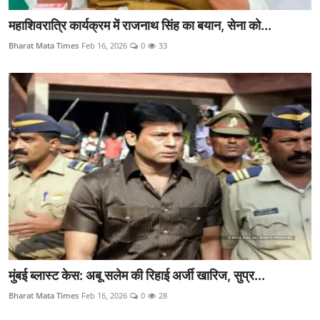
महाशिवरात्रि कार्यक्रम में राजनाथ सिंह का बयान, सेना को...
Bharat Mata Times
Feb 16, 2026
0
33
मुंबई ब्लास्ट केस: अबू सलेम की रिहाई अर्जी खारिज, सुप्र...
Bharat Mata Times
Feb 16, 2026
0
28