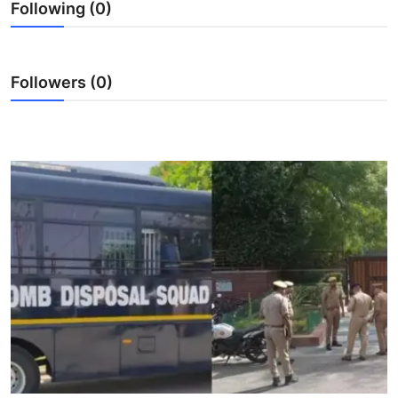
Following (0)
मनोरंजन
खेल
Followers (0)
सेहत
Gallery