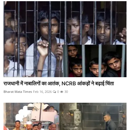
राजधानी में नाबालिगों का आतंक, NCRB आंकड़ों ने बढ़ाई चिंता
Bharat Mata Times
Feb 16, 2026
0
30