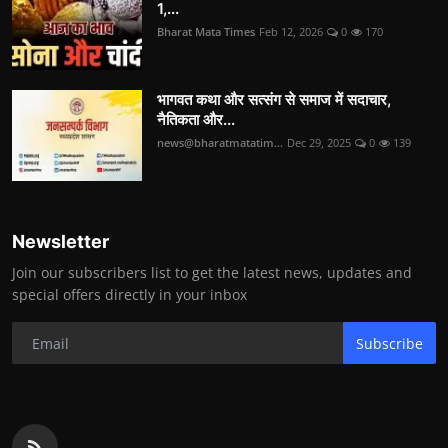
1,...
Bharat Mata Times
Feb 12, 2026
0
170
भागवत कथा और सत्संग से समाज में सदाचार,
नैतिकता और...
news@bharatmatatim...
Dec 29, 2025
0
139
Newsletter
Join our subscribers list to get the latest news, updates and
special offers directly in your inbox
Subscribe