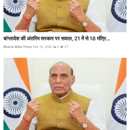
बांग्लादेश की अंतरिम सरकार पर सवाल, 21 में से 18 मंत्रि...
Bharat Mata Times
Feb 16, 2026
0
27