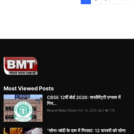
Most Viewed Posts
CBSE 12वीं बोर्ड 2026: सप्लीमेंट्री एग्जाम में
निय...
Bharat Mata Times
Feb 16, 2026
0
178
“सोना-चांदी के दाम में गिरावट: 12 फरवरी को सोना