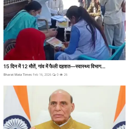
15 दिन में 12 मौतें, गांव में फैली दहशत—स्वास्थ्य विभाग...
Bharat Mata Times
Feb 16, 2026
0
26