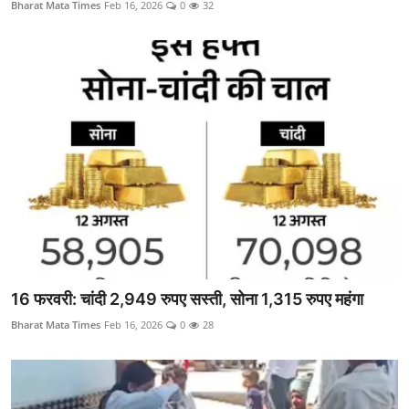
Bharat Mata Times
Feb 16, 2026
0
32
16 फरवरी: चांदी 2,949 रुपए सस्ती, सोना 1,315 रुपए महंगा
Bharat Mata Times
Feb 16, 2026
0
28