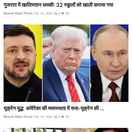
गुजरात में खालिस्तान धमकी: 32 स्कूलों को खाली कराया गया
Bharat Mata Times
Feb 16, 2026
0
28
यूक्रेन युद्ध: अमेरिका की मध्यस्थता में रूस-यूक्रेन की ...
Bharat Mata Times
Feb 16, 2026
0
29