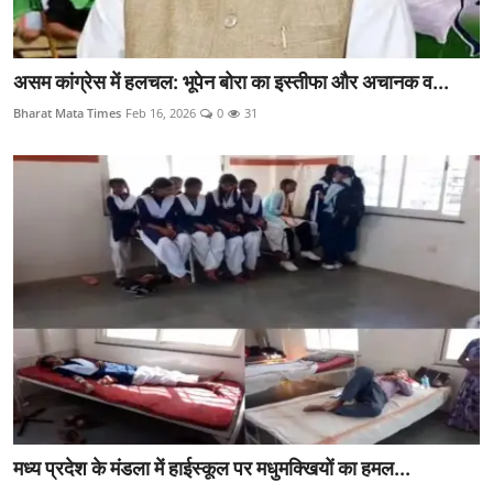
असम कांग्रेस में हलचल: भूपेन बोरा का इस्तीफा और अचानक व...
Bharat Mata Times
Feb 16, 2026
0
31
मध्य प्रदेश के मंडला में हाईस्कूल पर मधुमक्खियों का हमल...