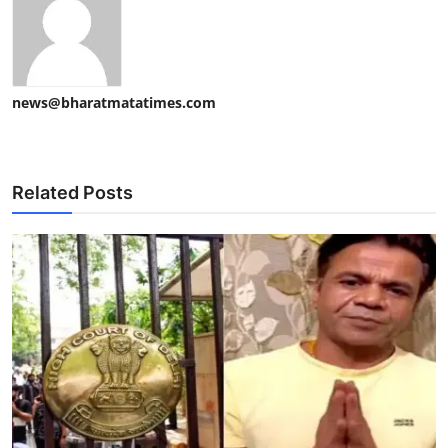
news@bharatmatatimes.com
Related Posts