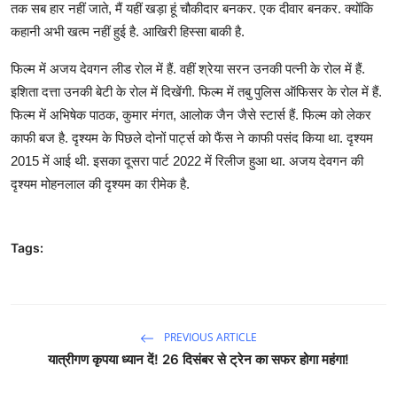
तक सब हार नहीं जाते, मैं यहीं खड़ा हूं चौकीदार बनकर. एक दीवार बनकर. क्योंकि
कहानी अभी खत्म नहीं हुई है. आखिरी हिस्सा बाकी है.
फिल्म में अजय देवगन लीड रोल में हैं. वहीं श्रेया सरन उनकी पत्नी के रोल में हैं.
इशिता दत्ता उनकी बेटी के रोल में दिखेंगी. फिल्म में तबु पुलिस ऑफिसर के रोल में हैं.
फिल्म में अभिषेक पाठक, कुमार मंगत, आलोक जैन जैसे स्टार्स हैं. फिल्म को लेकर
काफी बज है. दृश्यम के पिछले दोनों पार्ट्स को फैंस ने काफी पसंद किया था. दृश्यम
2015 में आई थी. इसका दूसरा पार्ट 2022 में रिलीज हुआ था. अजय देवगन की
दृश्यम मोहनलाल की दृश्यम का रीमेक है.
Tags:
PREVIOUS ARTICLE
यात्रीगण कृपया ध्यान दें! 26 दिसंबर से ट्रेन का सफर होगा महंगा!