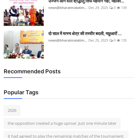
उज्जैन आने वाले श्रद्धालु सिर्फ मेहमान नहीं, महाका...
news@bharatmatatim...
Dec 29, 2025
0
139
दो साल में मत्स्य क्षेत्र की तस्वीर बदली, मछुआरों ...
news@bharatmatatim...
Dec 29, 2025
0
135
Recommended Posts
Popular Tags
2026
the opposition created a huge uproar. Just one minute later
it had agreed to play the remaining matches of the tournament.