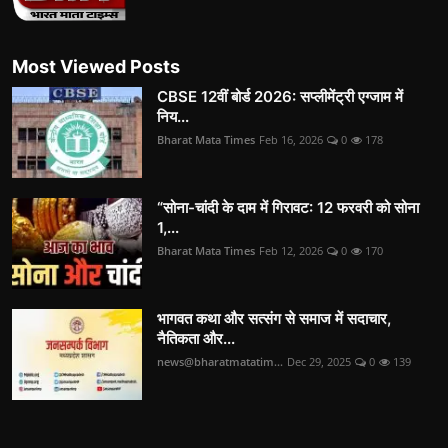
Most Viewed Posts
CBSE 12वीं बोर्ड 2026: सप्लीमेंट्री एग्जाम में
निय...
Bharat Mata Times
Feb 16, 2026
0
178
“सोना-चांदी के दाम में गिरावट: 12 फरवरी को सोना
1,...
Bharat Mata Times
Feb 12, 2026
0
170
भागवत कथा और सत्संग से समाज में सदाचार,
नैतिकता और...
news@bharatmatatim...
Dec 29, 2025
0
139