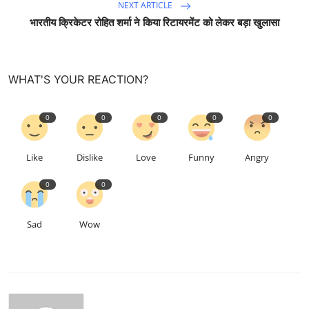
NEXT ARTICLE
भारतीय क्रिकेटर रोहित शर्मा ने किया रिटायरमेंट को लेकर बड़ा खुलासा
WHAT'S YOUR REACTION?
0
0
0
0
0
Like
Dislike
Love
Funny
Angry
0
0
Sad
Wow