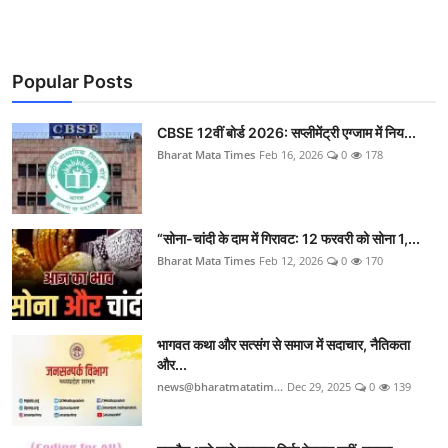
Popular Posts
CBSE 12वीं बोर्ड 2026: सप्लीमेंट्री एग्जाम में निय...
Bharat Mata Times
Feb 16, 2026
0
178
“सोना-चांदी के दाम में गिरावट: 12 फरवरी को सोना 1,...
Bharat Mata Times
Feb 12, 2026
0
170
भागवत कथा और सत्संग से समाज में सदाचार, नैतिकता
और...
news@bharatmatatim...
Dec 29, 2025
0
139