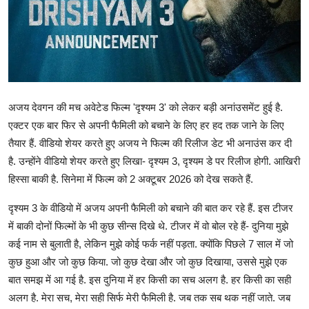
मनोरंजन
खेल
सेहत
अजय देवगन की मच अवेटेड फिल्म 'दृश्यम 3' को लेकर बड़ी अनांउसमेंट हुई है.
Gallery
एक्टर एक बार फिर से अपनी फैमिली को बचाने के लिए हर हद तक जाने के लिए
तैयार हैं. वीडियो शेयर करते हुए अजय ने फिल्म की रिलीज डेट भी अनाउंस कर दी
है. उन्होंने वीडियो शेयर करते हुए लिखा- दृश्यम 3, दृश्यम डे पर रिलीज होगी. आखिरी
हिस्सा बाकी है. सिनेमा में फिल्म को 2 अक्टूबर 2026 को देख सकते हैं.
दृश्यम 3 के वीडियो में अजय अपनी फैमिली को बचाने की बात कर रहे हैं. इस टीजर
में बाकी दोनों फिल्मों के भी कुछ सीन्स दिखे थे. टीजर में वो बोल रहे हैं- दुनिया मुझे
कई नाम से बुलाती है, लेकिन मुझे कोई फर्क नहीं पड़ता. क्योंकि पिछले 7 साल में जो
कुछ हुआ और जो कुछ किया. जो कुछ देखा और जो कुछ दिखाया, उससे मुझे एक
बात समझ में आ गई है. इस दुनिया में हर किसी का सच अलग है. हर किसी का सही
अलग है. मेरा सच, मेरा सही सिर्फ मेरी फैमिली है. जब तक सब थक नहीं जाते. जब