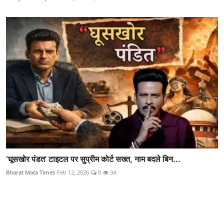
‘घूसखोर पंडत’ टाइटल पर सुप्रीम कोर्ट सख्त, नाम बदले बिन...
Bharat Mata Times
Feb 12, 2026
0
34