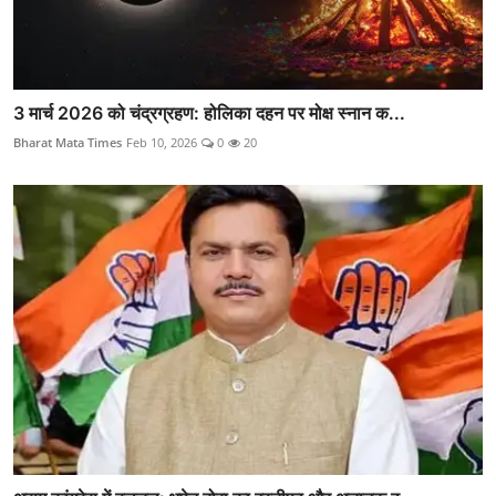
3 मार्च 2026 को चंद्रग्रहण: होलिका दहन पर मोक्ष स्नान क...
Bharat Mata Times
Feb 10, 2026
0
20