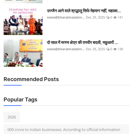
उज्जैन आने वाले श्रद्धालु सिर्फ मेहमान नहीं, महाका...
news@bharatmatatim...
Dec 29, 2025
0
141
दो साल में मत्स्य क्षेत्र की तस्वीर बदली, मछुआरों ...
news@bharatmatatim...
Dec 29, 2025
0
138
Recommended Posts
Popular Tags
2026
000 crore to Indian businesses. According to official information