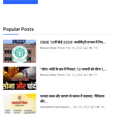
Popular Posts
CBSE 12वीं बोर्ड 2026: सप्लीमेंट्री एग्जाम में निय...
Bharat Mata Times
Feb 16, 2026
0
179
“सोना-चांदी के दाम में गिरावट: 12 फरवरी को सोना 1,...
Bharat Mata Times
Feb 12, 2026
0
171
भागवत कथा और सत्संग से समाज में सदाचार, नैतिकता
और...
news@bharatmatatim...
Dec 29, 2025
0
142