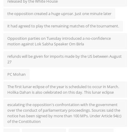
released by the White House
the opposition created a huge uproar. Just one minute later
it had agreed to play the remaining matches of the tournament.
Opposition parties on Tuesday introduced a no-confidence
motion against Lok Sabha Speaker Om Birla
refunds will be given for imports made by the US between August
27
PC Mohan
The first lunar eclipse of the year is scheduled to occur in March.
Holika Dahan is also celebrated on this day. This lunar eclipse
escalating the opposition's confrontation with the government
over the conduct of parliamentary proceedings. Sources said the
notice has been signed by more than 100 MPs. Under Article 94(c)
of the Constitution