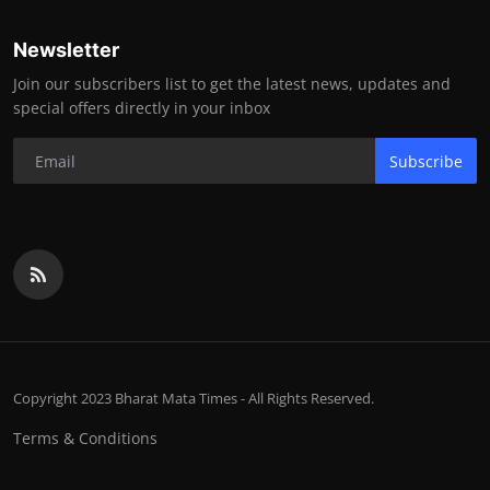
Newsletter
Join our subscribers list to get the latest news, updates and
special offers directly in your inbox
Subscribe
Copyright 2023 Bharat Mata Times - All Rights Reserved.
Terms & Conditions