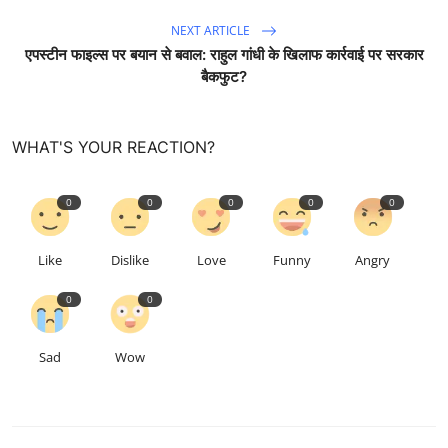
NEXT ARTICLE
एपस्टीन फाइल्स पर बयान से बवाल: राहुल गांधी के खिलाफ कार्रवाई पर सरकार
बैकफुट?
WHAT'S YOUR REACTION?
0
0
0
0
0
Like
Dislike
Love
Funny
Angry
0
0
Sad
Wow