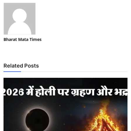
Bharat Mata Times
Related Posts