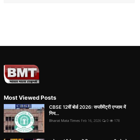
Most Viewed Posts
CBSE 12वीं बोर्ड 2026: सप्लीमेंट्री एग्जाम में
निय...
Bharat Mata Times
Feb 16, 2026
0
178