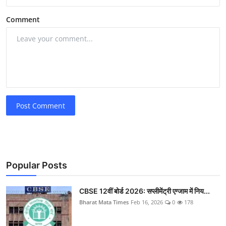
Comment
Post Comment
Popular Posts
CBSE 12वीं बोर्ड 2026: सप्लीमेंट्री एग्जाम में निय...
Bharat Mata Times
Feb 16, 2026
0
178