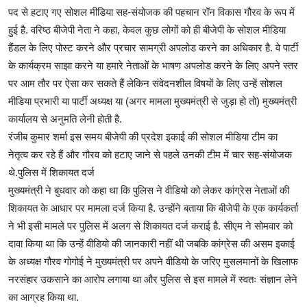
पद से हटाए गए सोशल मीडिया सह-संयोजक की पहचान रॉन विकास गौरव के रूप में
हुई है. वरिष्ठ बीजेपी नेता ने कहा, केवल कुछ लोगों को ही बीजेपी के सोशल मीडिया
हैंडल के लिए पोस्ट करने और प्रचार सामग्री अपलोड करने का अधिकार है. वे पार्टी
के कार्यक्रम साझा करने या हमारे नेताओं के भाषण अपलोड करने के लिए अपने स्तर
पर आम तौर पर ऐसा कर सकते हैं लेकिन संवेदनशील विषयों के लिए उन्हें सोशल
मीडिया प्रभारी या पार्टी अध्यक्ष या (अगर मामला मुख्यमंत्री से जुड़ा हो तो) मुख्यमंत्री
कार्यालय से अनुमति लेनी होती है.
रंजीब कुमार शर्मा इस समय बीजेपी की प्रदेश इकाई की सोशल मीडिया टीम का
नेतृत्व कर रहे हैं और गौरव को हटाए जाने से पहले उनकी टीम में चार सह-संयोजक
थे.पुलिस में शिकायत दर्ज
मुख्यमंत्री ने बुधवार को कहा था कि पुलिस ने वीडियो को लेकर कांग्रेस नेताओं की
शिकायत के आधार पर मामला दर्ज किया है. उन्होंने बताया कि बीजेपी के एक कार्यकर्ता
ने भी इसी मामले पर पुलिस में अलग से शिकायत दर्ज कराई है. सीएम ने सोमवार को
दावा किया था कि उन्हें वीडियो की जानकारी नहीं थी जबकि कांग्रेस की असम इकाई
के अध्यक्ष गौरव गोगोई ने मुख्यमंत्री पर अपने वीडियो के जरिए मुसलमानों के खिलाफ
नरसंहार उकसाने का आरोप लगाया था और पुलिस से इस मामले में स्वतः संज्ञान लेने
का आग्रह किया था.