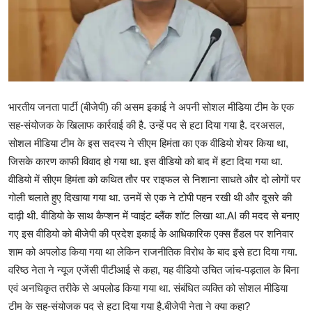
मनोरंजन
खेल
सेहत
भारतीय जनता पार्टी (बीजेपी) की असम इकाई ने अपनी सोशल मीडिया टीम के एक
Gallery
सह-संयोजक के खिलाफ कार्रवाई की है. उन्हें पद से हटा दिया गया है. दरअसल,
सोशल मीडिया टीम के इस सदस्य ने सीएम हिमंता का एक वीडियो शेयर किया था,
जिसके कारण काफी विवाद हो गया था. इस वीडियो को बाद में हटा दिया गया था.
वीडियो में सीएम हिमंता को कथित तौर पर राइफल से निशाना साधते और दो लोगों पर
गोली चलाते हुए दिखाया गया था. उनमें से एक ने टोपी पहन रखी थी और दूसरे की
दाढ़ी थी. वीडियो के साथ कैप्शन में प्वाइंट ब्लैंक शॉट लिखा था.AI की मदद से बनाए
गए इस वीडियो को बीजेपी की प्रदेश इकाई के आधिकारिक एक्स हैंडल पर शनिवार
शाम को अपलोड किया गया था लेकिन राजनीतिक विरोध के बाद इसे हटा दिया गया.
वरिष्ठ नेता ने न्यूज एजेंसी पीटीआई से कहा, यह वीडियो उचित जांच-पड़ताल के बिना
एवं अनधिकृत तरीके से अपलोड किया गया था. संबंधित व्यक्ति को सोशल मीडिया
टीम के सह-संयोजक पद से हटा दिया गया है.बीजेपी नेता ने क्या कहा?