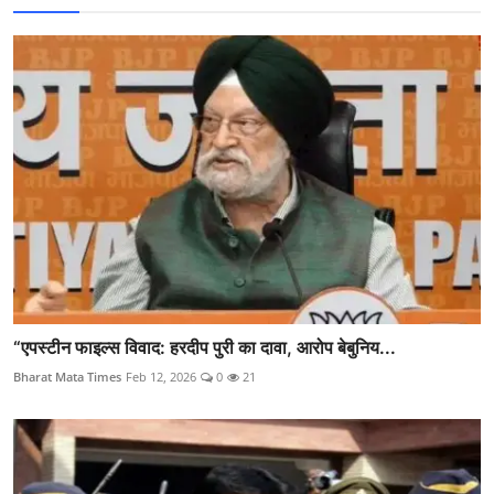
“एपस्टीन फाइल्स विवाद: हरदीप पुरी का दावा, आरोप बेबुनिय...
Bharat Mata Times
Feb 12, 2026
0
21