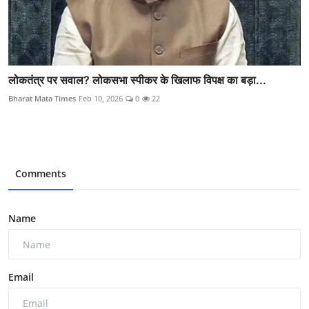
लोकतंत्र पर सवाल? लोकसभा स्पीकर के खिलाफ विपक्ष का बड़ा...
Bharat Mata Times
Feb 10, 2026
0
22
Comments
Name
Email