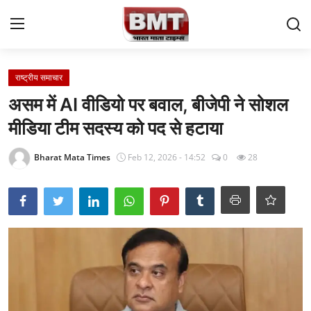
Login
Register
राष्ट्रीय समाचार
असम में AI वीडियो पर बवाल, बीजेपी ने सोशल
Home
मीडिया टीम सदस्य को पद से हटाया
Contact
Bharat Mata Times
Feb 12, 2026 - 14:52
0
28
राष्ट्रीय समाचार
अंतरराष्ट्रीय समाचार
राज्य समाचार
मध्य प्रदेश
व्यापार और अर्थव्यवस्था