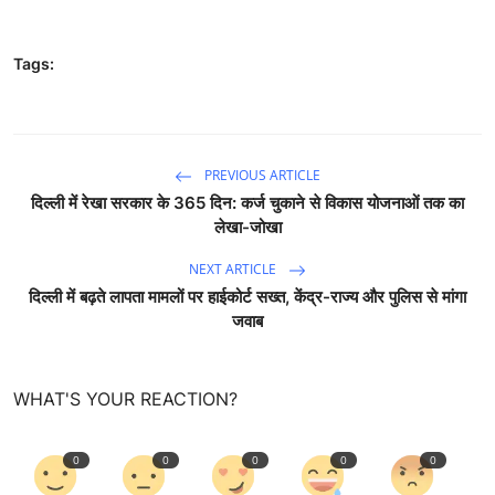
Tags:
PREVIOUS ARTICLE
दिल्ली में रेखा सरकार के 365 दिन: कर्ज चुकाने से विकास योजनाओं तक का
लेखा-जोखा
NEXT ARTICLE
दिल्ली में बढ़ते लापता मामलों पर हाईकोर्ट सख्त, केंद्र-राज्य और पुलिस से मांगा
जवाब
WHAT'S YOUR REACTION?
0
0
0
0
0