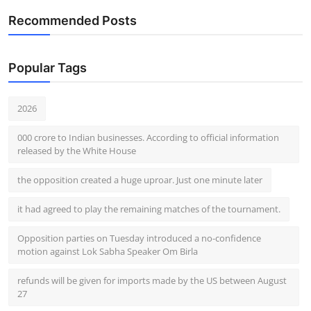
Recommended Posts
Popular Tags
2026
000 crore to Indian businesses. According to official information
released by the White House
the opposition created a huge uproar. Just one minute later
it had agreed to play the remaining matches of the tournament.
Opposition parties on Tuesday introduced a no-confidence
motion against Lok Sabha Speaker Om Birla
refunds will be given for imports made by the US between August
27