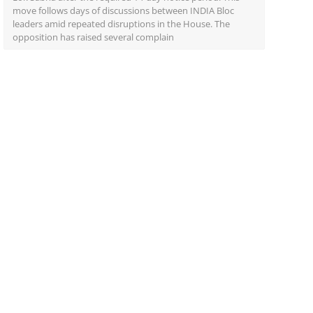
move follows days of discussions between INDIA Bloc
leaders amid repeated disruptions in the House. The
opposition has raised several complain