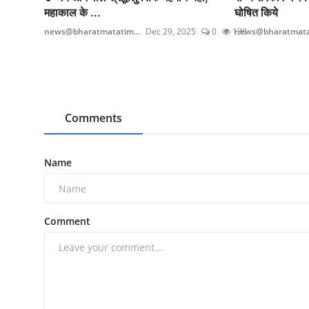
महाकाल के ...
घोषित किये
news@bharatmatatim...
Dec 29, 2025
0
139
news@bharatmatat
Comments
Name
Comment