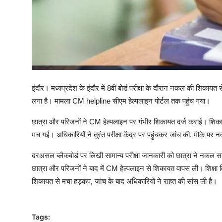
इंदौर। मध्यप्रदेश के इंदौर में 8वीं बोर्ड परीक्षा के दौरान नकल की शिक
लगा है। मामला CM helpline सीएम हेल्पलाइन पोर्टल तक पहुंच गया।
छात्रा और परिजनों ने CM हेल्पलाइन पर गंभीर शिकायत दर्ज कराई। शिकायत 
मच गई। अधिकारियों ने तुरंत परीक्षा केंद्र पर पहुंचकर जांच की, मौके पर
दरअसल ब्लैकबोर्ड पर लिखी सामान्य परीक्षा जानकारी को छात्रा ने नकल 
छात्रा और परिजनों ने बाद में CM हेल्पलाइन से शिकायत वापस ली। शिक्षा 
शिकायत से मचा हड़कंप, जांच के बाद अधिकारियों ने राहत की सांस ली है।
Tags: