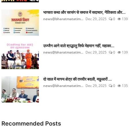
भागवत कथा और सत्संग से समाज में सदाचार, नैतिकता और...
news@bharatmatatim...
Dec 29, 2025
0
139
उज्जैन आने वाले श्रद्धालु सिर्फ मेहमान नहीं, महाका...
news@bharatmatatim...
Dec 29, 2025
0
139
दो साल में मत्स्य क्षेत्र की तस्वीर बदली, मछुआरों ...
news@bharatmatatim...
Dec 29, 2025
0
135
Recommended Posts