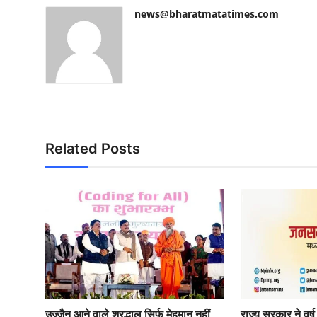
news@bharatmatatimes.com
Related Posts
उज्जैन आने वाले श्रद्धालु सिर्फ मेहमान नहीं,
राज्य सरकार ने व