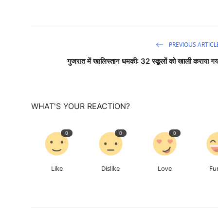
PREVIOUS ARTICL
गुजरात में खालिस्तान धमकी: 32 स्कूलों को खाली कराया गय
WHAT'S YOUR REACTION?
0
0
0
Like
Dislike
Love
Fu