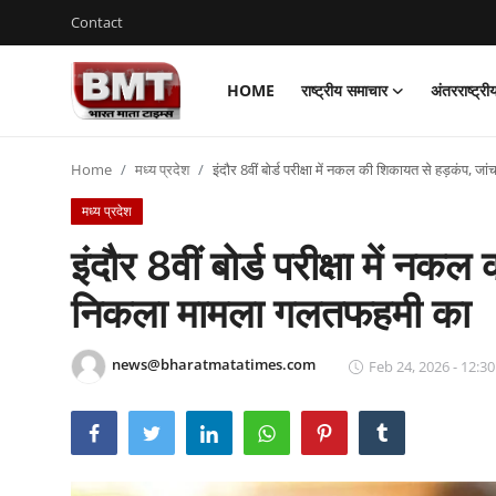
Contact
HOME
राष्ट्रीय समाचार
अंतरराष्ट्र
Login
Register
Home
मध्य प्रदेश
इंदौर 8वीं बोर्ड परीक्षा में नकल की शिकायत से हड़कंप, 
Home
मध्य प्रदेश
Contact
इंदौर 8वीं बोर्ड परीक्षा में नक
राष्ट्रीय समाचार
निकला मामला गलतफहमी का
अंतरराष्ट्रीय समाचार
news@bharatmatatimes.com
Feb 24, 2026 - 12:30
राज्य समाचार
मध्य प्रदेश
व्यापार और अर्थव्यवस्था