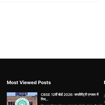
Most Viewed Posts
CBSE 12वीं बोर्ड 2026: सप्लीमेंट्री एग्जाम में
निय...