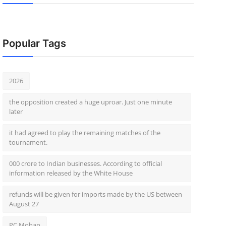
Popular Tags
2026
the opposition created a huge uproar. Just one minute
later
it had agreed to play the remaining matches of the
tournament.
000 crore to Indian businesses. According to official
information released by the White House
refunds will be given for imports made by the US between
August 27
PC Mohan