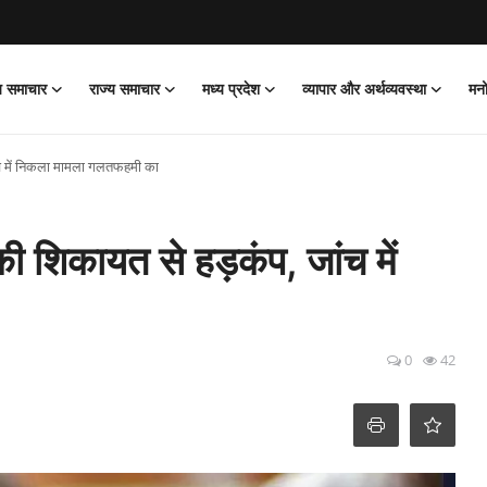
ीय समाचार
राज्य समाचार
मध्य प्रदेश
व्यापार और अर्थव्यवस्था
मन
जांच में निकला मामला गलतफहमी का
ल की शिकायत से हड़कंप, जांच में
0
42