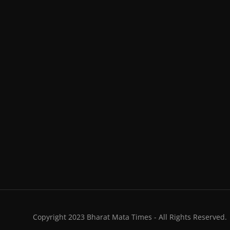
Copyright 2023 Bharat Mata Times - All Rights Reserved.