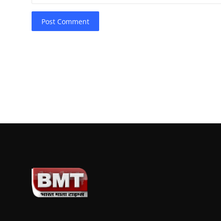
Post Comment