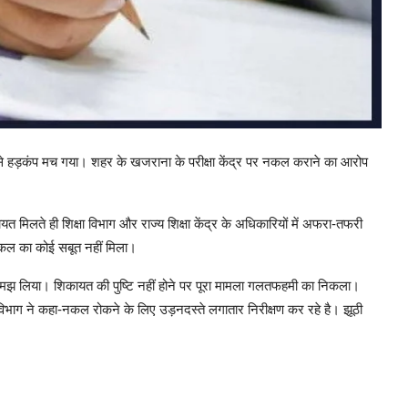
ायत से हड़कंप मच गया। शहर के खजराना के परीक्षा केंद्र पर नकल कराने का आरोप
मिलते ही शिक्षा विभाग और राज्य शिक्षा केंद्र के अधिकारियों में अफरा-तफरी
 नकल का कोई सबूत नहीं मिला।
समझ लिया। शिकायत की पुष्टि नहीं होने पर पूरा मामला गलतफहमी का निकला।
विभाग ने कहा-नकल रोकने के लिए उड़नदस्ते लगातार निरीक्षण कर रहे है। झूठी