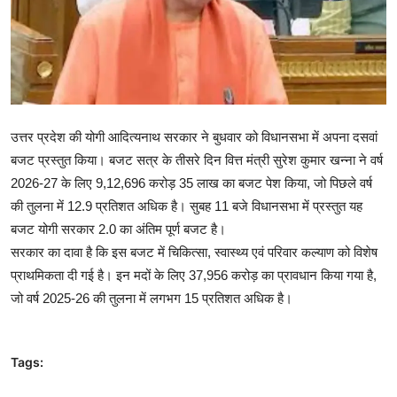
मनोरंजन
खेल
सेहत
उत्तर प्रदेश की योगी आदित्यनाथ सरकार ने बुधवार को विधानसभा में अपना दसवां
Gallery
बजट प्रस्तुत किया। बजट सत्र के तीसरे दिन वित्त मंत्री सुरेश कुमार खन्ना ने वर्ष
2026-27 के लिए 9,12,696 करोड़ 35 लाख का बजट पेश किया, जो पिछले वर्ष
की तुलना में 12.9 प्रतिशत अधिक है। सुबह 11 बजे विधानसभा में प्रस्तुत यह
बजट योगी सरकार 2.0 का अंतिम पूर्ण बजट है।
सरकार का दावा है कि इस बजट में चिकित्सा, स्वास्थ्य एवं परिवार कल्याण को विशेष
प्राथमिकता दी गई है। इन मदों के लिए 37,956 करोड़ का प्रावधान किया गया है,
जो वर्ष 2025-26 की तुलना में लगभग 15 प्रतिशत अधिक है।
Tags: