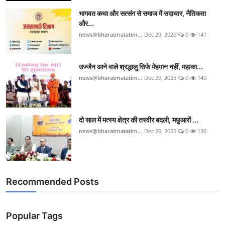
भागवत कथा और सत्संग से समाज में सदाचार, नैतिकता
और...
news@bharatmatatim...
Dec 29, 2025
0
141
उज्जैन आने वाले श्रद्धालु सिर्फ मेहमान नहीं, महाका...
news@bharatmatatim...
Dec 29, 2025
0
140
दो साल में मत्स्य क्षेत्र की तस्वीर बदली, मछुआरों ...
news@bharatmatatim...
Dec 29, 2025
0
136
Recommended Posts
Popular Tags