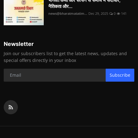
भागवत कथा और सत्संग से समाज में सदाचार,
नैतिकता और...
news@bharatmatatim...
Dec 29, 2025
0
141
Newsletter
Join our subscribers list to get the latest news, updates and
special offers directly in your inbox
Subscribe