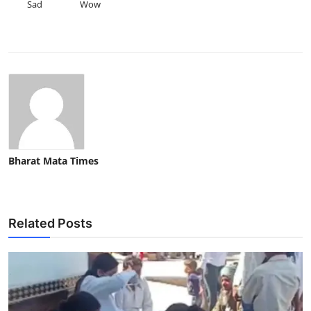
Sad
Wow
Bharat Mata Times
Related Posts