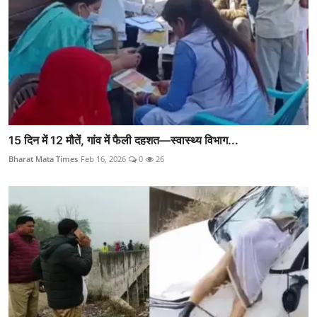
15 दिन में 12 मौतें, गांव में फैली दहशत—स्वास्थ्य विभाग...
Bharat Mata Times
Feb 16, 2026
0
26