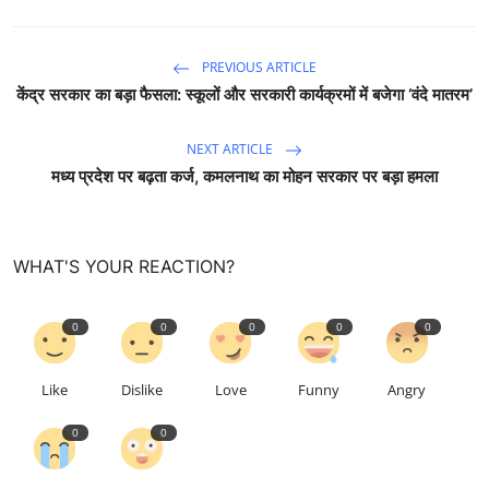
PREVIOUS ARTICLE
केंद्र सरकार का बड़ा फैसला: स्कूलों और सरकारी कार्यक्रमों में बजेगा ‘वंदे मातरम’
NEXT ARTICLE
मध्य प्रदेश पर बढ़ता कर्ज, कमलनाथ का मोहन सरकार पर बड़ा हमला
WHAT'S YOUR REACTION?
0
0
0
0
0
Like
Dislike
Love
Funny
Angry
0
0