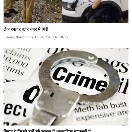
तेज रफ्तार कार नहर में गिरी
Pranjali Kawanpure
Feb 4, 2026
0
21
बिहार में पिछले वर्षों की तुलना में आपराधिक वारदातों मे...