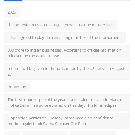
2026
the opposition created a huge uproar. Just one minute later
it had agreed to play the remaining matches of the tournament.
000 crore to Indian businesses. According to official information
released by the White House
refunds will be given for imports made by the US between August
27
PC Mohan
The first lunar eclipse of the year is scheduled to occur in March.
Holika Dahan is also celebrated on this day. This lunar eclipse
Opposition parties on Tuesday introduced a no-confidence
motion against Lok Sabha Speaker Om Birla