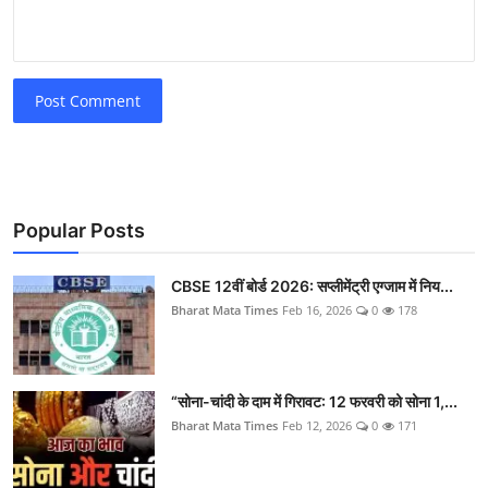
Post Comment
Popular Posts
CBSE 12वीं बोर्ड 2026: सप्लीमेंट्री एग्जाम में निय...
Bharat Mata Times
Feb 16, 2026
0
178
“सोना-चांदी के दाम में गिरावट: 12 फरवरी को सोना 1,...
Bharat Mata Times
Feb 12, 2026
0
171