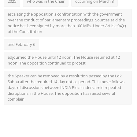
2025
who was in the Chair
occurring on March 3
escalating the opposition's confrontation with the government
over the conduct of parliamentary proceedings. Sources said the
notice has been signed by more than 100 MPs. Under Article 94(c)
of the Constitution
and February 6
adjourned the House until 12 noon. The House resumed at 12
noon. The opposition continued to protest
the Speaker can be removed by a resolution passed by the Lok
Sabha after the required 14-day notice period. This move follows
days of discussions between INDIA Bloc leaders amid repeated
disruptions in the House. The opposition has raised several
complain