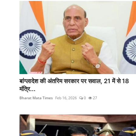
बांग्लादेश की अंतरिम सरकार पर सवाल, 21 में से 18
मंत्रि...
Bharat Mata Times
Feb 16, 2026
0
27