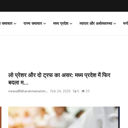
ीय समाचार
राज्य समाचार
मध्य प्रदेश
व्यापार और अर्थव्यवस्था
मन
लो प्रेशर और दो ट्रफ का असर: मध्य प्रदेश में फिर
बदला म...
news@bharatmatatim...
Feb 24, 2026
0
25