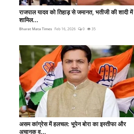
राजपाल यादव को तिहाड़ से जमानत, भतीजी की शादी में
शामिल...
Bharat Mata Times
Feb 16, 2026
0
35
असम कांग्रेस में हलचल: भूपेन बोरा का इस्तीफा और
अचानक व...