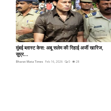
मुंबई ब्लास्ट केस: अबू सलेम की रिहाई अर्जी खारिज,
सुप्र...
Bharat Mata Times
Feb 16, 2026
0
28