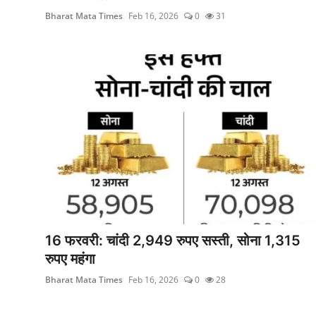
Bharat Mata Times
Feb 16, 2026
0
31
16 फरवरी: चांदी 2,949 रुपए सस्ती, सोना 1,315
रुपए महंगा
Bharat Mata Times
Feb 16, 2026
0
28