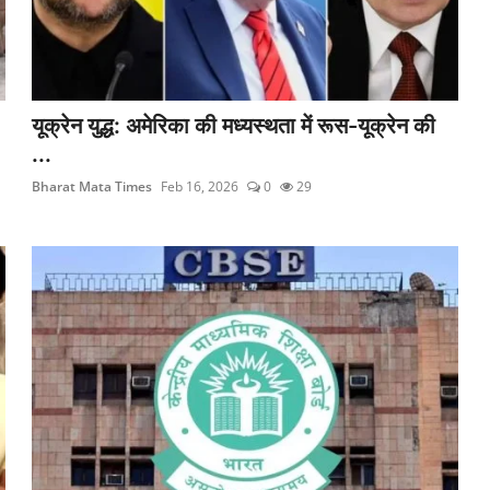
यूक्रेन युद्ध: अमेरिका की मध्यस्थता में रूस-यूक्रेन की
...
Bharat Mata Times
Feb 16, 2026
0
29