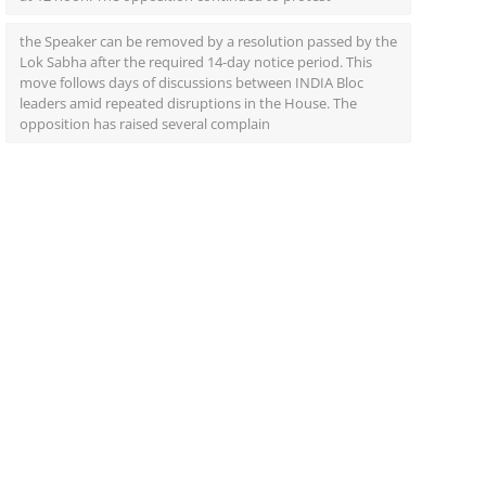
the Speaker can be removed by a resolution passed by the
Lok Sabha after the required 14-day notice period. This
move follows days of discussions between INDIA Bloc
leaders amid repeated disruptions in the House. The
opposition has raised several complain