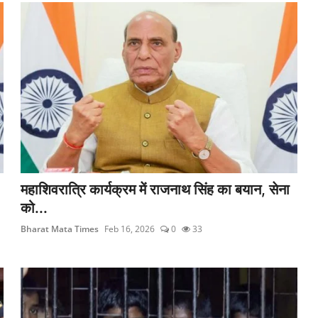
महाशिवरात्रि कार्यक्रम में राजनाथ सिंह का बयान, सेना
को...
Bharat Mata Times
Feb 16, 2026
0
33