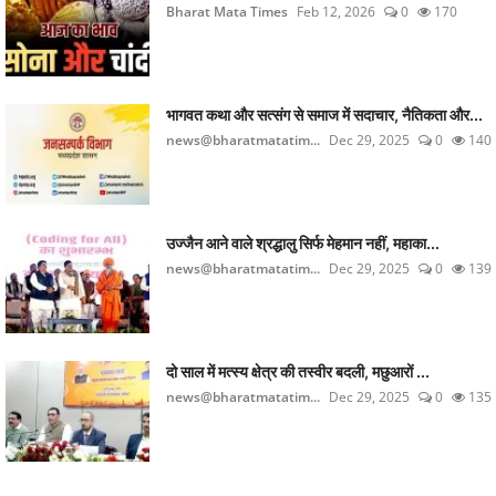
Bharat Mata Times
Feb 12, 2026
0
170
भागवत कथा और सत्संग से समाज में सदाचार, नैतिकता और...
news@bharatmatatim...
Dec 29, 2025
0
140
उज्जैन आने वाले श्रद्धालु सिर्फ मेहमान नहीं, महाका...
news@bharatmatatim...
Dec 29, 2025
0
139
दो साल में मत्स्य क्षेत्र की तस्वीर बदली, मछुआरों ...
news@bharatmatatim...
Dec 29, 2025
0
135