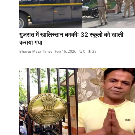
गुजरात में खालिस्तान धमकी: 32 स्कूलों को खाली
कराया गया
Bharat Mata Times
Feb 16, 2026
0
28