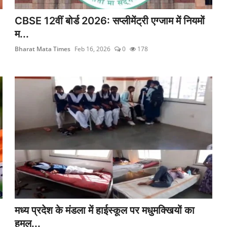
CBSE 12वीं बोर्ड 2026: सप्लीमेंट्री एग्जाम में नियमों
म...
Bharat Mata Times
Feb 16, 2026
0
178
मध्य प्रदेश के मंडला में हाईस्कूल पर मधुमक्खियों का
हमल...