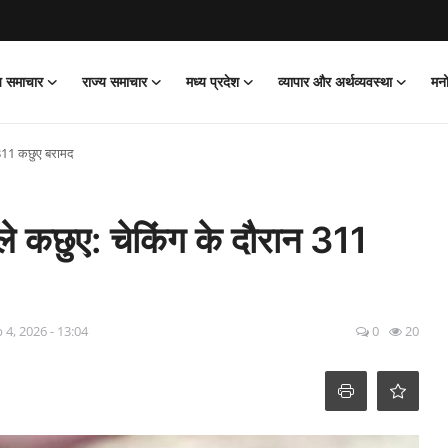
ीय समाचार
राज्य समाचार
मध्य प्रदेश
व्यापार और अर्थव्यवस्था
मन
न 311 कछुए बरामद
ले कछुए: चेकिंग के दौरान 311
 4, 2026 - 13:04
0
20