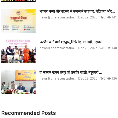
भागवत कथा और सत्संग से समाज में सदाचार, नैतिकता और...
news@bharatmatatim...
Dec 29, 2025
0
141
उज्जैन आने वाले श्रद्धालु सिर्फ मेहमान नहीं, महाका...
news@bharatmatatim...
Dec 29, 2025
0
140
दो साल में मत्स्य क्षेत्र की तस्वीर बदली, मछुआरों ...
news@bharatmatatim...
Dec 29, 2025
0
136
Recommended Posts