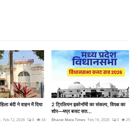
िला बंदी ने वाहन में दिया
2 ट्रिलियन इकोनॉमी का संकल्प, विपक्ष का
शोर—मप्र बजट सत...
s
Feb 12, 2026
0
34
Bharat Mata Times
Feb 16, 2026
0
25