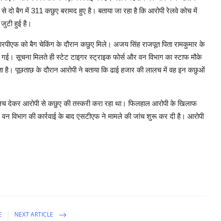
 दो बैग में 311 कछुए बरामद हुए है। बताया जा रहा है कि आरोपी रेलवे कोच में
जुटी हुई है।
 आरपीएफ को बैग चेकिंग के दौरान कछुए मिले। अजय सिंह राजपूत पिता रामकुमार के
 गई। सूचना मिलते ही स्टेट टाइगर स्ट्राइक फोर्स और वन विभाग का स्टाफ मौके
ता है। पूछताछ के दौरान आरोपी ने बताया कि ढाई हजार की लालच में वह इन कछुओं
 लालच देकर आरोपी से कछुए की तस्करी करा रहा था। फिलहाल आरोपी के खिलाफ
 विभाग की कार्रवाई के बाद एसटीएफ ने मामले की जांच शुरू कर दी है। आरोपी
E
NEXT ARTICLE