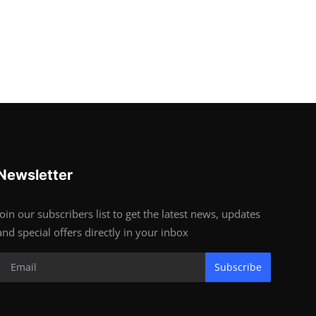
Newsletter
Join our subscribers list to get the latest news, updates
and special offers directly in your inbox
Subscribe