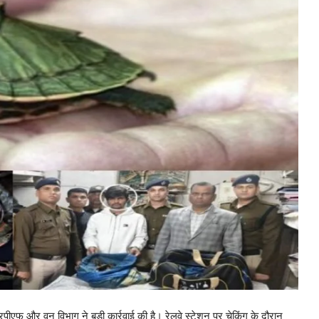
रपीएफ और वन विभाग ने बड़ी कार्रवाई की है। रेलवे स्टेशन पर चेकिंग के दौरान