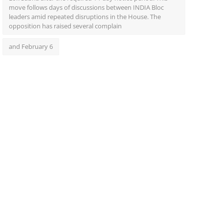
move follows days of discussions between INDIA Bloc
leaders amid repeated disruptions in the House. The
opposition has raised several complain
and February 6