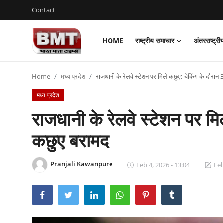
Contact
HOME
राष्ट्रीय समाचार
अंतरराष्ट्र
Login
Register
Home
मध्य प्रदेश
राजधानी के रेलवे स्टेशन पर मिले कछुए: चेकिंग के दौरा
Home
मध्य प्रदेश
Contact
राजधानी के रेलवे स्टेशन पर मि
राष्ट्रीय समाचार
कछुए बरामद
अंतरराष्ट्रीय समाचार
Pranjali Kawanpure
Feb 4, 2026 - 13:04
Feb
राज्य समाचार
मध्य प्रदेश
व्यापार और अर्थव्यवस्था