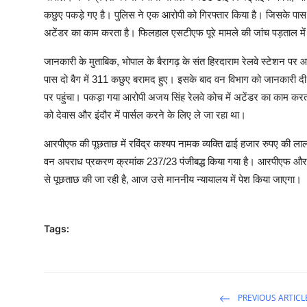
कछुए पकड़े गए है। पुलिस ने एक आरोपी को गिरफ्तार किया है। जिसके पास से
अटेंडर का काम करता है। फिलहाल एसटीएफ पूरे मामले की जांच पड़ताल में 
जानकारी के मुताबिक, भोपाल के बैरागढ़ के संत हिरदाराम रेलवे स्टेशन पर
पास दो बैग में 311 कछुए बरामद हुए। इसके बाद वन विभाग को जानकारी दी
पर पहुंचा। पकड़ा गया आरोपी अजय सिंह रेलवे कोच में अटेंडर का काम कर
को देवास और इंदौर में पार्सल करने के लिए ले जा रहा था।
आरपीएफ की पूछताछ में रविंद्र कश्यप नामक व्यक्ति ढाई हजार रुपए की
वन अपराध प्रकरण क्रमांक 237/23 पंजीबद्ध किया गया है। आरपीएफ और वन
से पूछताछ की जा रही है, आज उसे माननीय न्यायालय में पेश किया जाएगा।
Tags:
PREVIOUS ARTICL