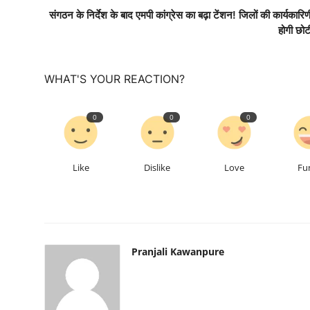
संगठन के निर्देश के बाद एमपी कांग्रेस का बढ़ा टेंशन! जिलों की कार्यकारिण
होगी छोट
WHAT'S YOUR REACTION?
0
0
0
Like
Dislike
Love
Fu
Pranjali Kawanpure