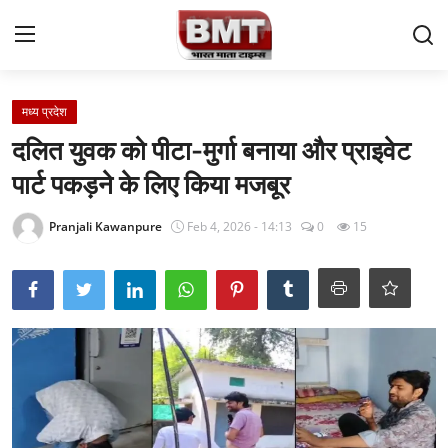
Login
Register
मध्य प्रदेश
दलित युवक को पीटा-मुर्गा बनाया और प्राइवेट
Home
पार्ट पकड़ने के लिए किया मजबूर
Contact
Pranjali Kawanpure
Feb 4, 2026 - 14:13
0
15
राष्ट्रीय समाचार
अंतरराष्ट्रीय समाचार
राज्य समाचार
मध्य प्रदेश
व्यापार और अर्थव्यवस्था