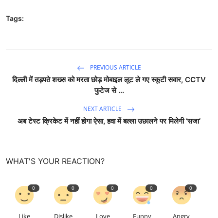
Tags:
PREVIOUS ARTICLE
दिल्ली में तड़पते शख्स को मरता छोड़ मोबाइल लूट ले गए स्कूटी सवार, CCTV
फुटेज से ...
NEXT ARTICLE
अब टेस्ट क्रिकेट में नहीं होगा ऐसा, हवा में बल्ला उछालने पर मिलेगी ‘सजा’
WHAT'S YOUR REACTION?
0
0
0
0
0
Like
Dislike
Love
Funny
Angry