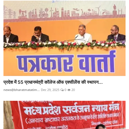
प्रदेश में 55 प्रधानमंत्री कॉलेज ऑफ एक्सीलेंस की स्थापन...
news@bharatmatatim...
Dec 29, 2025
0
20