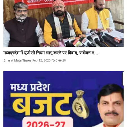
मध्यप्रदेश में यूजीसी नियम लागू करने पर विवाद, सर्वजन न...
Bharat Mata Times
Feb 12, 2026
0
20