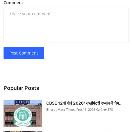
Comment
Post Comment
Popular Posts
CBSE 12वीं बोर्ड 2026: सप्लीमेंट्री एग्जाम में निय...
Bharat Mata Times
Feb 16, 2026
0
178