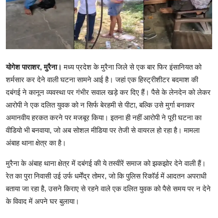
मनोरंजन
खेल
सेहत
योगेश पाराशर, मुरैना।
मध्य प्रदेश के मुरैना जिले से एक बार फिर इंसानियत को
Gallery
शर्मसार कर देने वाली घटना सामने आई है। जहां एक हिस्ट्रीशीटर बदमाश की
दबंगई ने कानून व्यवस्था पर गंभीर सवाल खड़े कर दिए हैं। पैसे के लेनदेन को लेकर
आरोपी ने एक दलित युवक को न सिर्फ बेरहमी से पीटा, बल्कि उसे मुर्गा बनाकर
अमानवीय हरकत करने पर मजबूर किया। इतना ही नहीं आरोपी ने पूरी घटना का
वीडियो भी बनवाया, जो अब सोशल मीडिया पर तेजी से वायरल हो रहा है। मामला
अंबाह थाना क्षेत्र का है।
मुरैना के अंबाह थाना क्षेत्र में दबंगई की ये तस्वीरें समाज को झकझोर देने वाली हैं।
रेत का पुरा निवासी उई उर्फ धर्मेंद्र तोमर, जो कि पुलिस रिकॉर्ड में आदतन अपराधी
बताया जा रहा है, उसने किराए से रहने वाले एक दलित युवक को पैसे समय पर न देने
के विवाद में अपने घर बुलाया।