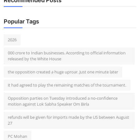
Recommended Posts
Popular Tags
2026
000 crore to Indian businesses. According to official information
released by the White House
the opposition created a huge uproar. Just one minute later
it had agreed to play the remaining matches of the tournament.
Opposition parties on Tuesday introduced a no-confidence
motion against Lok Sabha Speaker Om Birla
refunds will be given for imports made by the US between August
27
PC Mohan