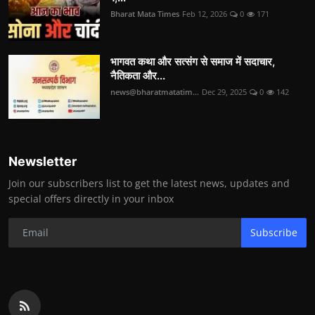
Bharat Mata Times
Feb 12, 2026
0
171
भागवत कथा और सत्संग से समाज में सदाचार,
नैतिकता और...
news@bharatmatatim...
Dec 29, 2025
0
142
Newsletter
Join our subscribers list to get the latest news, updates and
special offers directly in your inbox
Subscribe