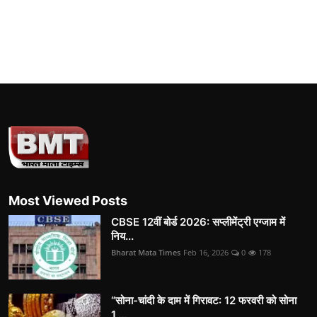
Most Viewed Posts
CBSE 12वीं बोर्ड 2026: सप्लीमेंट्री एग्जाम में
निय...
Bharat Mata Times
Feb 16, 2026
0
178
“सोना-चांदी के दाम में गिरावट: 12 फरवरी को सोना
1,...