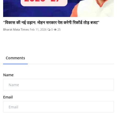
“विकास की नई उड़ान: मोहन सरकार पेश करेगी रिकॉर्ड तोड़ बजट”
Bharat Mata Times
Feb 11, 2026
0
25
Comments
Name
Email